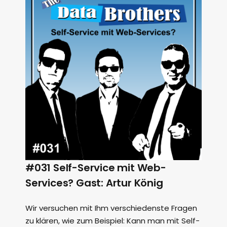
#031 Self-Service mit Web-
Services? Gast: Artur König
Wir versuchen mit Ihm verschiedenste Fragen
zu klären, wie zum Beispiel: Kann man mit Self-