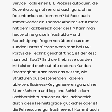
Service Tools einen ETL-Prozess aufbauen, die
Datenhaltung nutzen und auch ganz ohne
Datenbanken auskommen? Ist Excel auch
immer wieder ein Thema? Arbeitet Artur mehr
mit dem Fachbereich oder der IT? Kann man
heute ohne große Infrastruktur- und
Berechtigungsfragen von überall aus den
Kunden unterstützen? Wenn man bei LAN-
Partys die Technik geschafft hat, ist der Rest
nur noch Spaß? Sind die Erlebnisse aus dem
Mittelstand auch auf alle anderen Kunden
übertragbar? Kann man das Wissen, wie
Strukturen aus bestehenden Tabellen
ableiten, Business-Key generieren ganz ohne
Stern-Schema und logische Schicht dem
Fachbereich zutrauen? Ist der Fachbereich
durch diese Freiheitsgrade glücklicher oder ist
die Fehlersuche gar frustrierend? Kommt auch