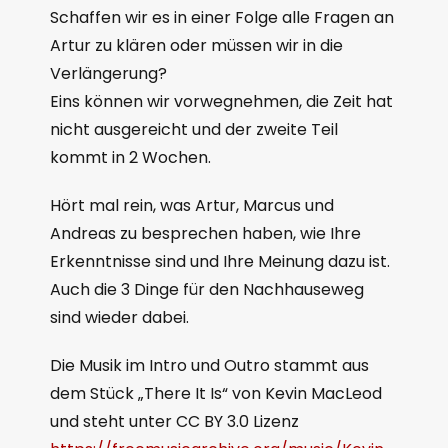
Schaffen wir es in einer Folge alle Fragen an
Artur zu klären oder müssen wir in die
Verlängerung?
Eins können wir vorwegnehmen, die Zeit hat
nicht ausgereicht und der zweite Teil
kommt in 2 Wochen.
Hört mal rein, was Artur, Marcus und
Andreas zu besprechen haben, wie Ihre
Erkenntnisse sind und Ihre Meinung dazu ist.
Auch die 3 Dinge für den Nachhauseweg
sind wieder dabei.
Die Musik im Intro und Outro stammt aus
dem Stück „There It Is“ von Kevin MacLeod
und steht unter CC BY 3.0 Lizenz