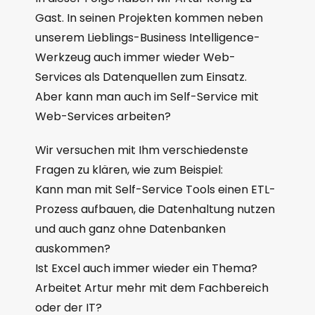
Gast. In seinen Projekten kommen neben
unserem Lieblings-Business Intelligence-
Werkzeug auch immer wieder Web-
Services als Datenquellen zum Einsatz.
Aber kann man auch im Self-Service mit
Web-Services arbeiten?
Wir versuchen mit Ihm verschiedenste
Fragen zu klären, wie zum Beispiel:
Kann man mit Self-Service Tools einen ETL-
Prozess aufbauen, die Datenhaltung nutzen
und auch ganz ohne Datenbanken
auskommen?
Ist Excel auch immer wieder ein Thema?
Arbeitet Artur mehr mit dem Fachbereich
oder der IT?