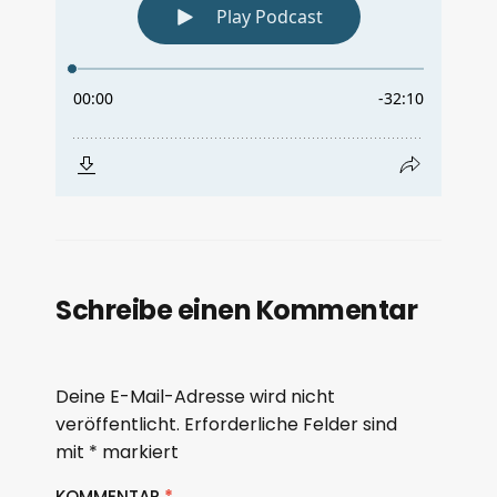
Schreibe einen Kommentar
Deine E-Mail-Adresse wird nicht
veröffentlicht.
Erforderliche Felder sind
mit
*
markiert
KOMMENTAR
*