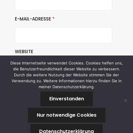
E-MAIL-ADRESSE
*
WEBSITE
Diese Internetseite verwendet Cookies. Cookies helfen uns,
die Benutzerfreundlichkeit dieser Website zu verbessern.
Durch die weitere Nutzung der Website stimmen Sie der
Verwendung zu. Weitere Informationen hierzu finden Sie in
meiner Datenschutzerklärung.
Einverstanden
Nur notwendige Cookies
Datenschutzerklärung
Copyright © 2021 The Data Brothers.