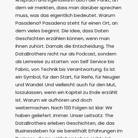
dem wir merkten, dass man darüber sprechen
muss, was das eigentlich bedeutet. Warum
Pasadena? Pasadena steht für einen Ort, an
dem vieles beginnt. Die Idee, dass Daten
Geschichten erzählen können, wenn man
ihnen zuhört. Damals die Entscheidung, The
DataBrothers nicht nur als Podcast, sondern
als Lernreise zu starten: von Self Service bis
Fabric, von Technik bis Verantwortung. Es ist
ein Symbol, für den Start, für Reife, für Neugier
und Wandel. Und vielleicht auch für den Mut,
loszulassen, wenn ein Kapitel zu Ende erzählt
ist. Warum wir aufhören und doch
weitermachen. Nach 100 Folgen ist klar: Wir
haben geliefert. Immer. Unser Leitsatz: The
DataBrothers erleben Geschichten, die das
Businessleben für sie bereithält Erfahrungen im