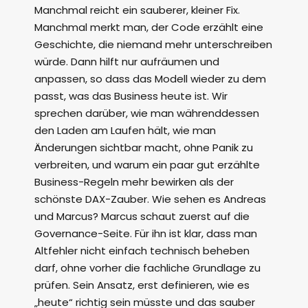
Manchmal reicht ein sauberer, kleiner Fix.
Manchmal merkt man, der Code erzählt eine
Geschichte, die niemand mehr unterschreiben
würde. Dann hilft nur aufräumen und
anpassen, so dass das Modell wieder zu dem
passt, was das Business heute ist. Wir
sprechen darüber, wie man währenddessen
den Laden am Laufen hält, wie man
Änderungen sichtbar macht, ohne Panik zu
verbreiten, und warum ein paar gut erzählte
Business-Regeln mehr bewirken als der
schönste DAX-Zauber. Wie sehen es Andreas
und Marcus? Marcus schaut zuerst auf die
Governance-Seite. Für ihn ist klar, dass man
Altfehler nicht einfach technisch beheben
darf, ohne vorher die fachliche Grundlage zu
prüfen. Sein Ansatz, erst definieren, wie es
„heute“ richtig sein müsste und das sauber