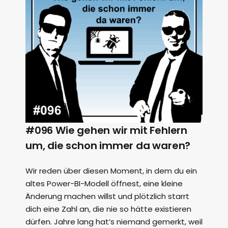
#096 Wie gehen wir mit Fehlern
um, die schon immer da waren?
Wir reden über diesen Moment, in dem du ein
altes Power-BI-Modell öffnest, eine kleine
Änderung machen willst und plötzlich starrt
dich eine Zahl an, die nie so hätte existieren
dürfen. Jahre lang hat’s niemand gemerkt, weil