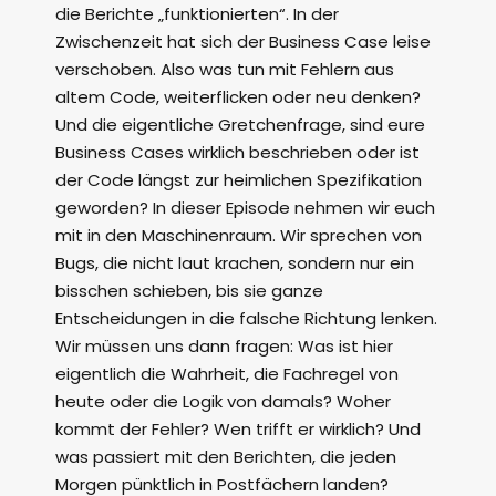
die Berichte „funktionierten“. In der
Zwischenzeit hat sich der Business Case leise
verschoben. Also was tun mit Fehlern aus
altem Code, weiterflicken oder neu denken?
Und die eigentliche Gretchenfrage, sind eure
Business Cases wirklich beschrieben oder ist
der Code längst zur heimlichen Spezifikation
geworden? In dieser Episode nehmen wir euch
mit in den Maschinenraum. Wir sprechen von
Bugs, die nicht laut krachen, sondern nur ein
bisschen schieben, bis sie ganze
Entscheidungen in die falsche Richtung lenken.
Wir müssen uns dann fragen: Was ist hier
eigentlich die Wahrheit, die Fachregel von
heute oder die Logik von damals? Woher
kommt der Fehler? Wen trifft er wirklich? Und
was passiert mit den Berichten, die jeden
Morgen pünktlich in Postfächern landen?