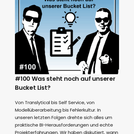
#100 Was steht noch auf unserer
Bucket List?
Von Translytical bis Self Service, von
Modellüberarbeitung bis Fehlerkultur. In
unseren letzten Folgen drehte sich alles um
praktische BI-Herausforderungen und echte
Projekterfahrungen. Wir haben diskutiert, wann