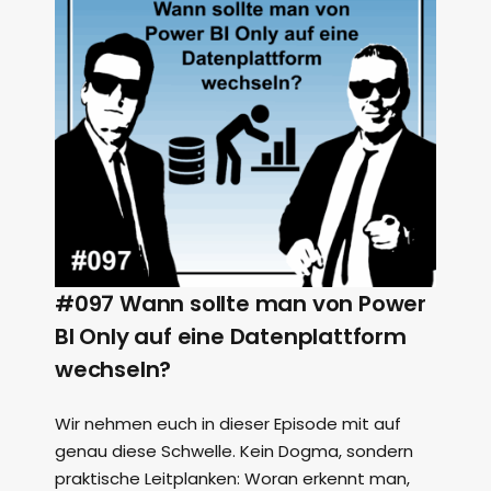
#097 Wann sollte man von Power
BI Only auf eine Datenplattform
wechseln?
Wir nehmen euch in dieser Episode mit auf
genau diese Schwelle. Kein Dogma, sondern
praktische Leitplanken: Woran erkennt man,