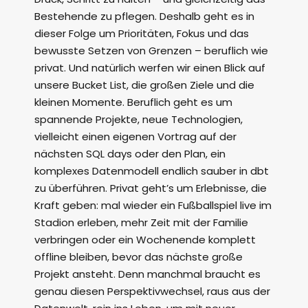
Bestehende zu pflegen. Deshalb geht es in
dieser Folge um Prioritäten, Fokus und das
bewusste Setzen von Grenzen – beruflich wie
privat. Und natürlich werfen wir einen Blick auf
unsere Bucket List, die großen Ziele und die
kleinen Momente. Beruflich geht es um
spannende Projekte, neue Technologien,
vielleicht einen eigenen Vortrag auf der
nächsten SQL days oder den Plan, ein
komplexes Datenmodell endlich sauber in dbt
zu überführen. Privat geht’s um Erlebnisse, die
Kraft geben: mal wieder ein Fußballspiel live im
Stadion erleben, mehr Zeit mit der Familie
verbringen oder ein Wochenende komplett
offline bleiben, bevor das nächste große
Projekt ansteht. Denn manchmal braucht es
genau diesen Perspektivwechsel, raus aus der