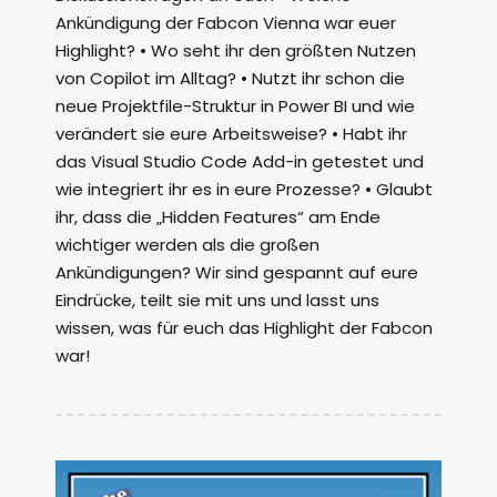
Ankündigung der Fabcon Vienna war euer
Highlight? • Wo seht ihr den größten Nutzen
von Copilot im Alltag? • Nutzt ihr schon die
neue Projektfile-Struktur in Power BI und wie
verändert sie eure Arbeitsweise? • Habt ihr
das Visual Studio Code Add-in getestet und
wie integriert ihr es in eure Prozesse? • Glaubt
ihr, dass die „Hidden Features“ am Ende
wichtiger werden als die großen
Ankündigungen? Wir sind gespannt auf eure
Eindrücke, teilt sie mit uns und lasst uns
wissen, was für euch das Highlight der Fabcon
war!