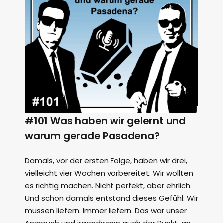
#101 Was haben wir gelernt und
warum gerade Pasadena?
Damals, vor der ersten Folge, haben wir drei,
vielleicht vier Wochen vorbereitet. Wir wollten
es richtig machen. Nicht perfekt, aber ehrlich.
Und schon damals entstand dieses Gefühl: Wir
müssen liefern. Immer liefern. Das war unser
Anspruch und irgendwann auch der Punkt, an