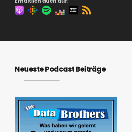
Erhältlich auch auf:
Neueste Podcast Beiträge