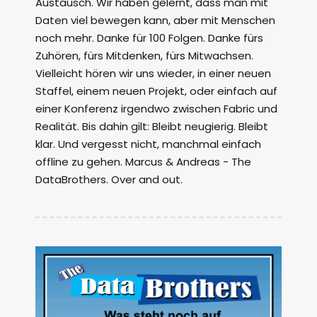
Austausch. Wir haben gelernt, dass man mit
Daten viel bewegen kann, aber mit Menschen
noch mehr. Danke für 100 Folgen. Danke fürs
Zuhören, fürs Mitdenken, fürs Mitwachsen.
Vielleicht hören wir uns wieder, in einer neuen
Staffel, einem neuen Projekt, oder einfach auf
einer Konferenz irgendwo zwischen Fabric und
Realität. Bis dahin gilt: Bleibt neugierig. Bleibt
klar. Und vergesst nicht, manchmal einfach
offline zu gehen. Marcus & Andreas - The
DataBrothers. Over and out.