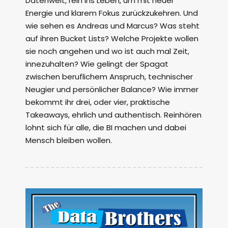
Datenwelt, rein ins Leben, um mit neuer
Energie und klarem Fokus zurückzukehren. Und
wie sehen es Andreas und Marcus? Was steht
auf ihren Bucket Lists? Welche Projekte wollen
sie noch angehen und wo ist auch mal Zeit,
innezuhalten? Wie gelingt der Spagat
zwischen beruflichem Anspruch, technischer
Neugier und persönlicher Balance? Wie immer
bekommt ihr drei, oder vier, praktische
Takeaways, ehrlich und authentisch. Reinhören
lohnt sich für alle, die BI machen und dabei
Mensch bleiben wollen.