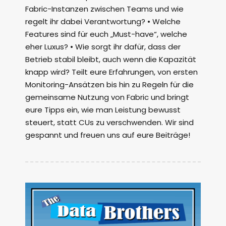
Fabric-Instanzen zwischen Teams und wie
regelt ihr dabei Verantwortung? • Welche
Features sind für euch „Must-have“, welche
eher Luxus? • Wie sorgt ihr dafür, dass der
Betrieb stabil bleibt, auch wenn die Kapazität
knapp wird? Teilt eure Erfahrungen, von ersten
Monitoring-Ansätzen bis hin zu Regeln für die
gemeinsame Nutzung von Fabric und bringt
eure Tipps ein, wie man Leistung bewusst
steuert, statt CUs zu verschwenden. Wir sind
gespannt und freuen uns auf eure Beiträge!