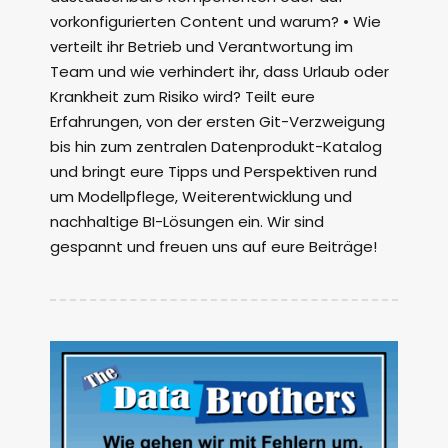
vorkonfigurierten Content und warum? • Wie
verteilt ihr Betrieb und Verantwortung im
Team und wie verhindert ihr, dass Urlaub oder
Krankheit zum Risiko wird? Teilt eure
Erfahrungen, von der ersten Git-Verzweigung
bis hin zum zentralen Datenprodukt-Katalog
und bringt eure Tipps und Perspektiven rund
um Modellpflege, Weiterentwicklung und
nachhaltige BI-Lösungen ein. Wir sind
gespannt und freuen uns auf eure Beiträge!