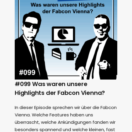
#099 Was waren unsere
Highlights der Fabcon Vienna?
In dieser Episode sprechen wir über die Fabcon
Vienna. Welche Features haben uns
überrascht, welche Ankündigungen fanden wir
besonders spannend und welche kleinen, fast