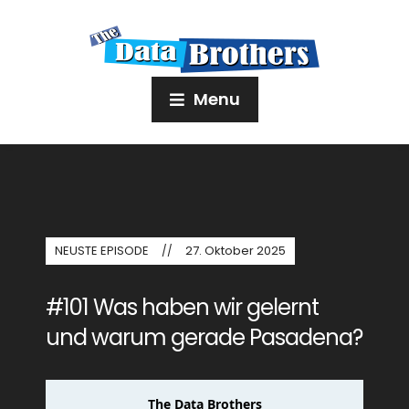
Menu
NEUSTE EPISODE
27. Oktober 2025
#101 Was haben wir gelernt
und warum gerade Pasadena?