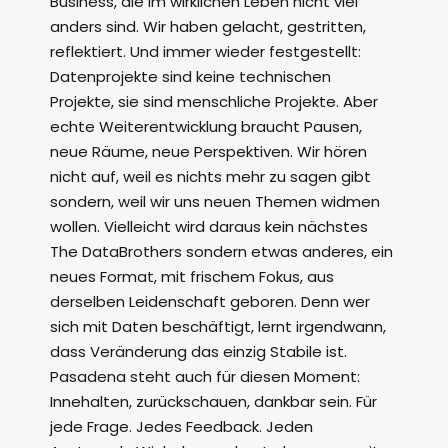
Business, die im wirklichen Leben nicht viel
anders sind. Wir haben gelacht, gestritten,
reflektiert. Und immer wieder festgestellt:
Datenprojekte sind keine technischen
Projekte, sie sind menschliche Projekte. Aber
echte Weiterentwicklung braucht Pausen,
neue Räume, neue Perspektiven. Wir hören
nicht auf, weil es nichts mehr zu sagen gibt
sondern, weil wir uns neuen Themen widmen
wollen. Vielleicht wird daraus kein nächstes
The DataBrothers sondern etwas anderes, ein
neues Format, mit frischem Fokus, aus
derselben Leidenschaft geboren. Denn wer
sich mit Daten beschäftigt, lernt irgendwann,
dass Veränderung das einzig Stabile ist.
Pasadena steht auch für diesen Moment:
Innehalten, zurückschauen, dankbar sein. Für
jede Frage. Jedes Feedback. Jeden