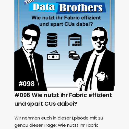
#098 Wie nutzt ihr Fabric effizient
und spart CUs dabei?
Wir nehmen euch in dieser Episode mit zu
genau dieser Frage: Wie nutzt ihr Fabric