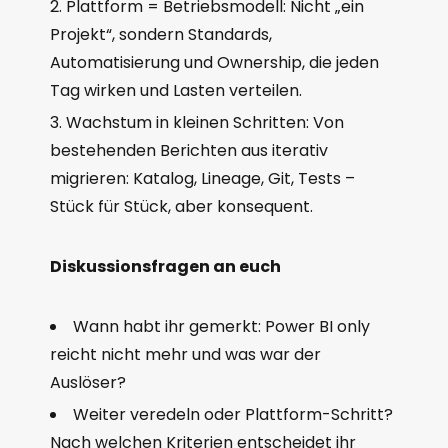
Plattform = Betriebsmodell: Nicht „ein
Projekt“, sondern Standards,
Automatisierung und Ownership, die jeden
Tag wirken und Lasten verteilen.
Wachstum in kleinen Schritten: Von
bestehenden Berichten aus iterativ
migrieren: Katalog, Lineage, Git, Tests –
Stück für Stück, aber konsequent.
Diskussionsfragen an euch
Wann habt ihr gemerkt: Power BI only
reicht nicht mehr und was war der
Auslöser?
Weiter veredeln oder Plattform-Schritt?
Nach welchen Kriterien entscheidet ihr