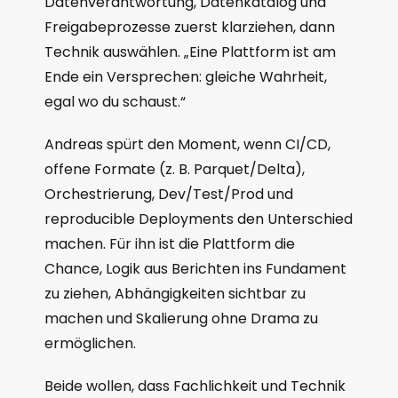
Datenverantwortung, Datenkatalog und
Freigabeprozesse zuerst klarziehen, dann
Technik auswählen. „Eine Plattform ist am
Ende ein Versprechen: gleiche Wahrheit,
egal wo du schaust.“
Andreas spürt den Moment, wenn CI/CD,
offene Formate (z. B. Parquet/Delta),
Orchestrierung, Dev/Test/Prod und
reproducible Deployments den Unterschied
machen. Für ihn ist die Plattform die
Chance, Logik aus Berichten ins Fundament
zu ziehen, Abhängigkeiten sichtbar zu
machen und Skalierung ohne Drama zu
ermöglichen.
Beide wollen, dass Fachlichkeit und Technik