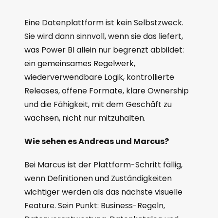
Eine Datenplattform ist kein Selbstzweck.
Sie wird dann sinnvoll, wenn sie das liefert,
was Power BI allein nur begrenzt abbildet:
ein gemeinsames Regelwerk,
wiederverwendbare Logik, kontrollierte
Releases, offene Formate, klare Ownership
und die Fähigkeit, mit dem Geschäft zu
wachsen, nicht nur mitzuhalten.
Wie sehen es Andreas und Marcus?
Bei Marcus ist der Plattform-Schritt fällig,
wenn Definitionen und Zuständigkeiten
wichtiger werden als das nächste visuelle
Feature. Sein Punkt: Business-Regeln,