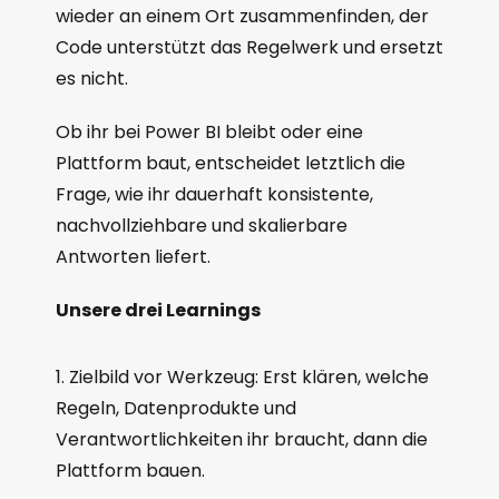
wieder an einem Ort zusammenfinden, der
Code unterstützt das Regelwerk und ersetzt
es nicht.
Ob ihr bei Power BI bleibt oder eine
Plattform baut, entscheidet letztlich die
Frage, wie ihr dauerhaft konsistente,
nachvollziehbare und skalierbare
Antworten liefert.
Unsere drei Learnings
Zielbild vor Werkzeug: Erst klären, welche
Regeln, Datenprodukte und
Verantwortlichkeiten ihr braucht, dann die
Plattform bauen.