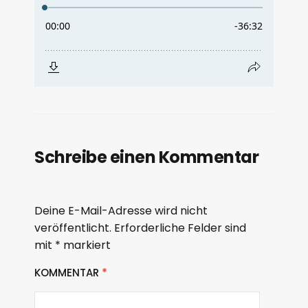
Schreibe einen Kommentar
Deine E-Mail-Adresse wird nicht
veröffentlicht.
Erforderliche Felder sind
mit
*
markiert
KOMMENTAR
*