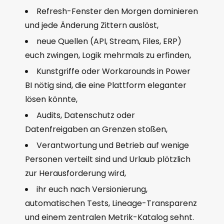
Refresh-Fenster den Morgen dominieren
und jede Änderung Zittern auslöst,
neue Quellen (API, Stream, Files, ERP)
euch zwingen, Logik mehrmals zu erfinden,
Kunstgriffe oder Workarounds in Power
BI nötig sind, die eine Plattform eleganter
lösen könnte,
Audits, Datenschutz oder
Datenfreigaben an Grenzen stoßen,
Verantwortung und Betrieb auf wenige
Personen verteilt sind und Urlaub plötzlich
zur Herausforderung wird,
ihr euch nach Versionierung,
automatischen Tests, Lineage-Transparenz
und einem zentralen Metrik-Katalog sehnt.