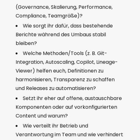
(Governance, Skalierung, Performance,
Compliance, Teamgröße)?
Wie sorgt ihr dafür, dass bestehende
Berichte während des Umbaus stabil
bleiben?
Welche Methoden/Tools (z. B. Git-
Integration, Autoscaling, Copilot, Lineage-
Viewer) helfen euch, Definitionen zu
harmonisieren, Transparenz zu schaffen
und Releases zu automatisieren?
Setzt ihr eher auf offene, austauschbare
Komponenten oder auf vorkonfigurierten
Content und warum?
Wie verteilt ihr Betrieb und
Verantwortung im Team und wie verhindert