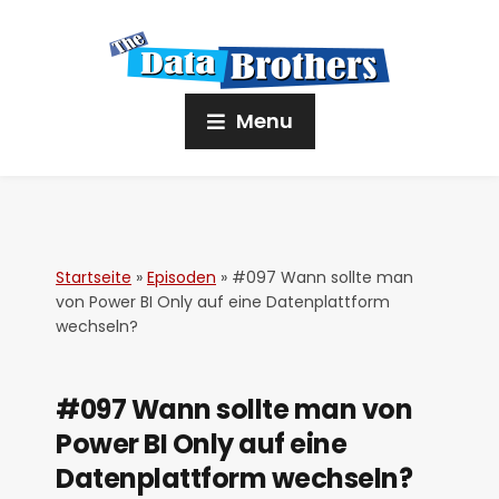
Menu
Startseite
»
Episoden
»
#097 Wann sollte man
von Power BI Only auf eine Datenplattform
wechseln?
#097 Wann sollte man von
Power BI Only auf eine
Datenplattform wechseln?