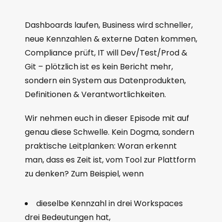
Dashboards laufen, Business wird schneller,
neue Kennzahlen & externe Daten kommen,
Compliance prüft, IT will Dev/Test/Prod &
Git – plötzlich ist es kein Bericht mehr,
sondern ein System aus Datenprodukten,
Definitionen & Verantwortlichkeiten.
Wir nehmen euch in dieser Episode mit auf
genau diese Schwelle. Kein Dogma, sondern
praktische Leitplanken: Woran erkennt
man, dass es Zeit ist, vom Tool zur Plattform
zu denken? Zum Beispiel, wenn
dieselbe Kennzahl in drei Workspaces
drei Bedeutungen hat,