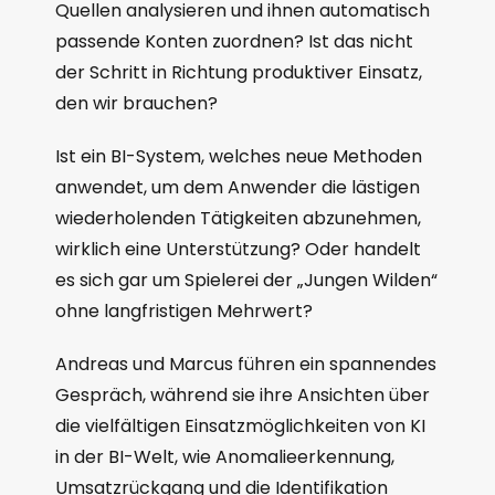
Quellen analysieren und ihnen automatisch
passende Konten zuordnen? Ist das nicht
der Schritt in Richtung produktiver Einsatz,
den wir brauchen?
Ist ein BI-System, welches neue Methoden
anwendet, um dem Anwender die lästigen
wiederholenden Tätigkeiten abzunehmen,
wirklich eine Unterstützung? Oder handelt
es sich gar um Spielerei der „Jungen Wilden“
ohne langfristigen Mehrwert?
Andreas und Marcus führen ein spannendes
Gespräch, während sie ihre Ansichten über
die vielfältigen Einsatzmöglichkeiten von KI
in der BI-Welt, wie Anomalieerkennung,
Umsatzrückgang und die Identifikation