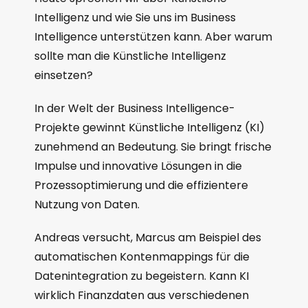
Intelligenz und wie Sie uns im Business
Intelligence unterstützen kann. Aber warum
sollte man die Künstliche Intelligenz
einsetzen?
In der Welt der Business Intelligence-
Projekte gewinnt Künstliche Intelligenz (KI)
zunehmend an Bedeutung. Sie bringt frische
Impulse und innovative Lösungen in die
Prozessoptimierung und die effizientere
Nutzung von Daten.
Andreas versucht, Marcus am Beispiel des
automatischen Kontenmappings für die
Datenintegration zu begeistern. Kann KI
wirklich Finanzdaten aus verschiedenen