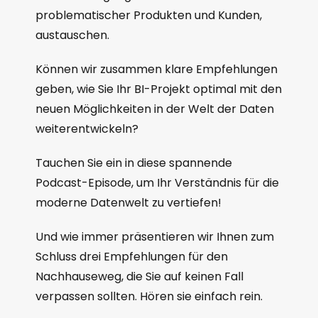
problematischer Produkten und Kunden,
austauschen.
Können wir zusammen klare Empfehlungen
geben, wie Sie Ihr BI-Projekt optimal mit den
neuen Möglichkeiten in der Welt der Daten
weiterentwickeln?
Tauchen Sie ein in diese spannende
Podcast-Episode, um Ihr Verständnis für die
moderne Datenwelt zu vertiefen!
Und wie immer präsentieren wir Ihnen zum
Schluss drei Empfehlungen für den
Nachhauseweg, die Sie auf keinen Fall
verpassen sollten. Hören sie einfach rein.