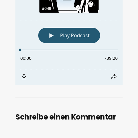
Schreibe einen Kommentar