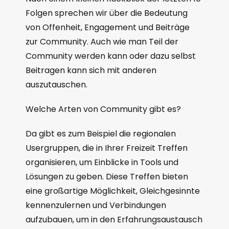
Folgen sprechen wir über die Bedeutung
von Offenheit, Engagement und Beiträge
zur Community. Auch wie man Teil der
Community werden kann oder dazu selbst
Beitragen kann sich mit anderen
auszutauschen.
Welche Arten von Community gibt es?
Da gibt es zum Beispiel die regionalen
Usergruppen, die in Ihrer Freizeit Treffen
organisieren, um Einblicke in Tools und
Lösungen zu geben. Diese Treffen bieten
eine großartige Möglichkeit, Gleichgesinnte
kennenzulernen und Verbindungen
aufzubauen, um in den Erfahrungsaustausch