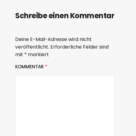
Schreibe einen Kommentar
Deine E-Mail-Adresse wird nicht
veröffentlicht.
Erforderliche Felder sind
mit
*
markiert
KOMMENTAR
*