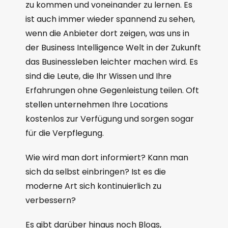
zu kommen und voneinander zu lernen. Es
ist auch immer wieder spannend zu sehen,
wenn die Anbieter dort zeigen, was uns in
der Business Intelligence Welt in der Zukunft
das Businessleben leichter machen wird. Es
sind die Leute, die Ihr Wissen und Ihre
Erfahrungen ohne Gegenleistung teilen. Oft
stellen unternehmen Ihre Locations
kostenlos zur Verfügung und sorgen sogar
für die Verpflegung.
Wie wird man dort informiert? Kann man
sich da selbst einbringen? Ist es die
moderne Art sich kontinuierlich zu
verbessern?
Es gibt darüber hinaus noch Blogs,