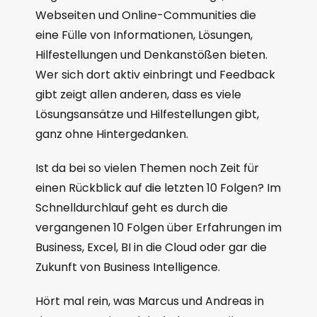
Webseiten und Online-Communities die
eine Fülle von Informationen, Lösungen,
Hilfestellungen und Denkanstößen bieten.
Wer sich dort aktiv einbringt und Feedback
gibt zeigt allen anderen, dass es viele
Lösungsansätze und Hilfestellungen gibt,
ganz ohne Hintergedanken.
Ist da bei so vielen Themen noch Zeit für
einen Rückblick auf die letzten 10 Folgen? Im
Schnelldurchlauf geht es durch die
vergangenen 10 Folgen über Erfahrungen im
Business, Excel, BI in die Cloud oder gar die
Zukunft von Business Intelligence.
Hört mal rein, was Marcus und Andreas in