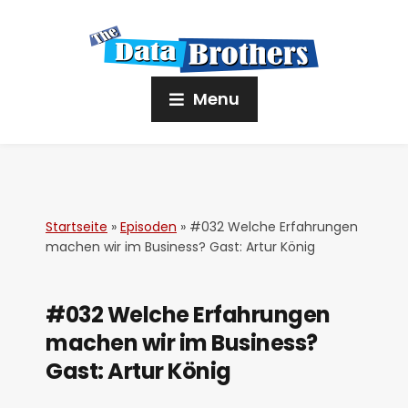
Menu
Startseite
»
Episoden
»
#032 Welche Erfahrungen
machen wir im Business? Gast: Artur König
#032 Welche Erfahrungen
machen wir im Business?
Gast: Artur König