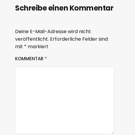
Schreibe einen Kommentar
Deine E-Mail-Adresse wird nicht
veröffentlicht.
Erforderliche Felder sind
mit
*
markiert
KOMMENTAR
*