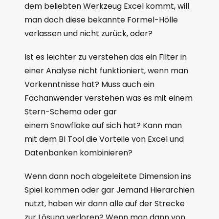
dem beliebten Werkzeug Excel kommt, will
man doch diese bekannte Formel-Hölle
verlassen und nicht zurück, oder?
Ist es leichter zu verstehen das ein Filter in
einer Analyse nicht funktioniert, wenn man
Vorkenntnisse hat? Muss auch ein
Fachanwender verstehen was es mit einem
Stern-Schema oder gar
einem Snowflake auf sich hat? Kann man
mit dem BI Tool die Vorteile von Excel und
Datenbanken kombinieren?
Wenn dann noch abgeleitete Dimension ins
Spiel kommen oder gar Jemand Hierarchien
nutzt, haben wir dann alle auf der Strecke
zur Lösung verloren? Wenn man dann von