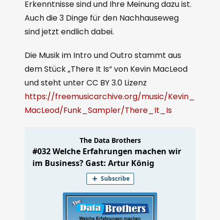
Erkenntnisse sind und Ihre Meinung dazu ist.
Auch die 3 Dinge für den Nachhauseweg
sind jetzt endlich dabei.
Die Musik im Intro und Outro stammt aus
dem Stück „There It Is“ von Kevin MacLeod
und steht unter CC BY 3.0 Lizenz
https://freemusicarchive.org/music/Kevin_
MacLeod/Funk_Sampler/There_It_Is