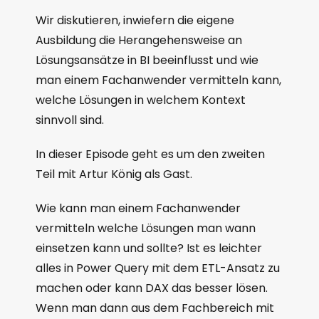
Wir diskutieren, inwiefern die eigene
Ausbildung die Herangehensweise an
Lösungsansätze in BI beeinflusst und wie
man einem Fachanwender vermitteln kann,
welche Lösungen in welchem Kontext
sinnvoll sind.
In dieser Episode geht es um den zweiten
Teil mit Artur König als Gast.
Wie kann man einem Fachanwender
vermitteln welche Lösungen man wann
einsetzen kann und sollte? Ist es leichter
alles in Power Query mit dem ETL-Ansatz zu
machen oder kann DAX das besser lösen.
Wenn man dann aus dem Fachbereich mit