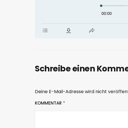
Schreibe einen Komm
Deine E-Mail-Adresse wird nicht veröffent
KOMMENTAR
*