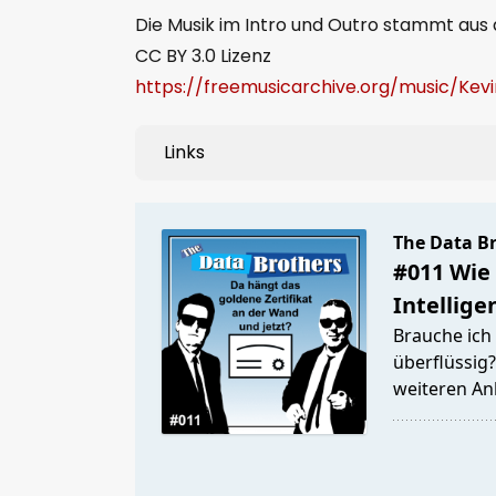
Die Musik im Intro und Outro stammt aus 
CC BY 3.0 Lizenz
https://freemusicarchive.org/music/K
Links