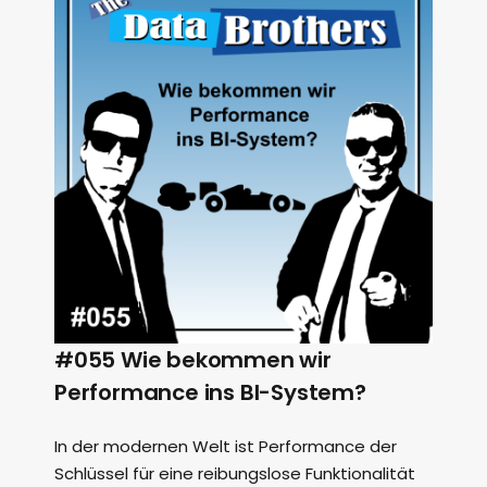
#055 Wie bekommen wir
Performance ins BI-System?
In der modernen Welt ist Performance der
Schlüssel für eine reibungslose Funktionalität