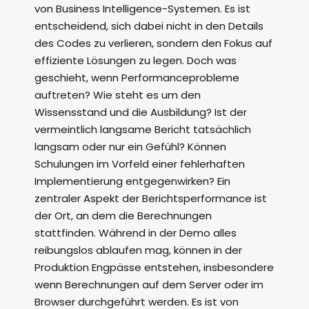
von Business Intelligence-Systemen. Es ist
entscheidend, sich dabei nicht in den Details
des Codes zu verlieren, sondern den Fokus auf
effiziente Lösungen zu legen. Doch was
geschieht, wenn Performanceprobleme
auftreten? Wie steht es um den
Wissensstand und die Ausbildung? Ist der
vermeintlich langsame Bericht tatsächlich
langsam oder nur ein Gefühl? Können
Schulungen im Vorfeld einer fehlerhaften
Implementierung entgegenwirken? Ein
zentraler Aspekt der Berichtsperformance ist
der Ort, an dem die Berechnungen
stattfinden. Während in der Demo alles
reibungslos ablaufen mag, können in der
Produktion Engpässe entstehen, insbesondere
wenn Berechnungen auf dem Server oder im
Browser durchgeführt werden. Es ist von