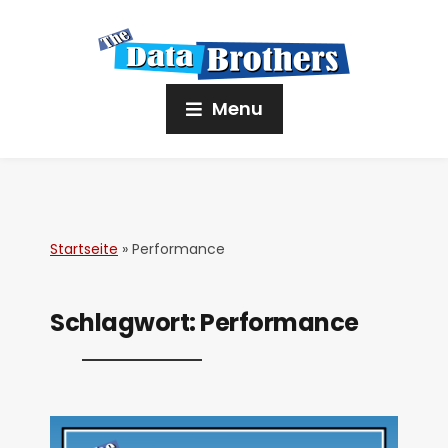
Menu
Startseite
»
Performance
Schlagwort:
Performance