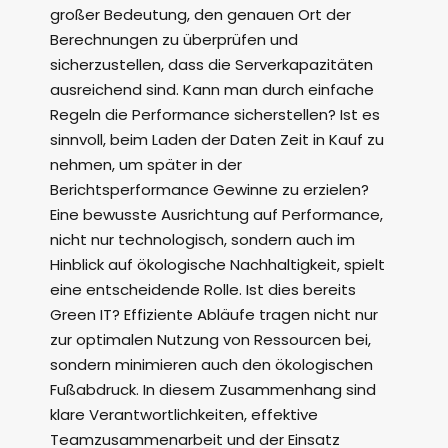
großer Bedeutung, den genauen Ort der
Berechnungen zu überprüfen und
sicherzustellen, dass die Serverkapazitäten
ausreichend sind. Kann man durch einfache
Regeln die Performance sicherstellen? Ist es
sinnvoll, beim Laden der Daten Zeit in Kauf zu
nehmen, um später in der
Berichtsperformance Gewinne zu erzielen?
Eine bewusste Ausrichtung auf Performance,
nicht nur technologisch, sondern auch im
Hinblick auf ökologische Nachhaltigkeit, spielt
eine entscheidende Rolle. Ist dies bereits
Green IT? Effiziente Abläufe tragen nicht nur
zur optimalen Nutzung von Ressourcen bei,
sondern minimieren auch den ökologischen
Fußabdruck. In diesem Zusammenhang sind
klare Verantwortlichkeiten, effektive
Teamzusammenarbeit und der Einsatz