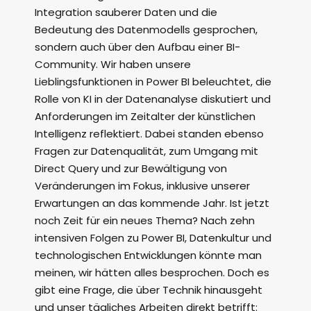
Integration sauberer Daten und die
Bedeutung des Datenmodells gesprochen,
sondern auch über den Aufbau einer BI-
Community. Wir haben unsere
Lieblingsfunktionen in Power BI beleuchtet, die
Rolle von KI in der Datenanalyse diskutiert und
Anforderungen im Zeitalter der künstlichen
Intelligenz reflektiert. Dabei standen ebenso
Fragen zur Datenqualität, zum Umgang mit
Direct Query und zur Bewältigung von
Veränderungen im Fokus, inklusive unserer
Erwartungen an das kommende Jahr. Ist jetzt
noch Zeit für ein neues Thema? Nach zehn
intensiven Folgen zu Power BI, Datenkultur und
technologischen Entwicklungen könnte man
meinen, wir hätten alles besprochen. Doch es
gibt eine Frage, die über Technik hinausgeht
und unser tägliches Arbeiten direkt betrifft: