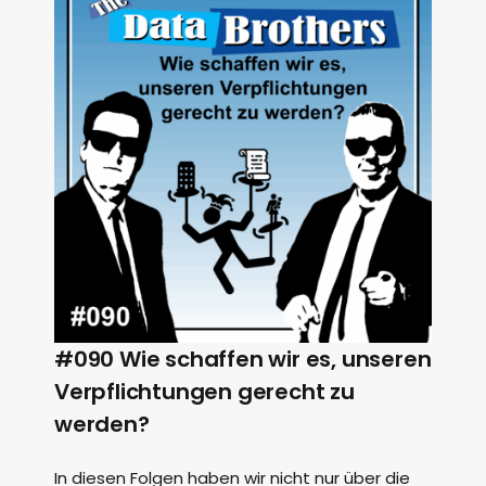
#090 Wie schaffen wir es, unseren
Verpflichtungen gerecht zu
werden?
In diesen Folgen haben wir nicht nur über die