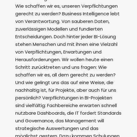
Wie schaffen wir es, unseren Verpflichtungen
gerecht zu werden? Business Intelligence lebt
von Verantwortung. Von sauberen Daten,
zuverlässigen Modellen und fundierten
Entscheidungen. Doch hinter jeder BI-Lösung
stehen Menschen und mit ihnen eine Vielzahl
von Verpflichtungen, Erwartungen und
Herausforderungen. Wir wollen heute einen
Schritt zurücktreten und uns fragen: Wie
schaffen wir es, all dem gerecht zu werden?
Und wie gelingt uns das auf eine Weise, die
nachhaltig ist, für Projekte, aber auch für uns
persönlich? Verpflichtungen in BI-Projekten
sind vielfältig: Fachbereiche erwarten schnell
nutzbare Dashboards, die IT fordert Standards
und Governance, das Management will
strategische Auswertungen und das
möglichst gestern. Dazu kommen Schulungen,