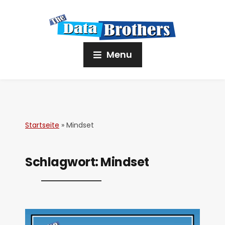
Menu
Startseite
»
Mindset
Schlagwort:
Mindset