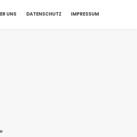
ER UNS
DATENSCHUTZ
IMPRESSUM
he